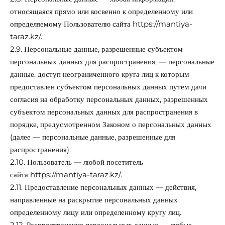
относящаяся прямо или косвенно к определенному или
определяемому Пользователю сайта
https://mantiya-
taraz.kz/
.
2.9. Персональные данные, разрешенные субъектом
персональных данных для распространения, — персональные
данные, доступ неограниченного круга лиц к которым
предоставлен субъектом персональных данных путем дачи
согласия на обработку персональных данных, разрешенных
субъектом персональных данных для распространения в
порядке, предусмотренном Законом о персональных данных
(далее — персональные данные, разрешенные для
распространения).
2.10. Пользователь — любой посетитель
сайта
https://mantiya-taraz.kz/
.
2.11. Предоставление персональных данных — действия,
направленные на раскрытие персональных данных
определенному лицу или определенному кругу лиц.
2.12. Распространение персональных данных — любые