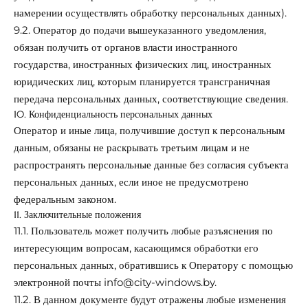
намерении осуществлять обработку персональных данных).
9.2. Оператор до подачи вышеуказанного уведомления,
обязан получить от органов власти иностранного
государства, иностранных физических лиц, иностранных
юридических лиц, которым планируется трансграничная
передача персональных данных, соответствующие сведения.
10. Конфиденциальность персональных данных
Оператор и иные лица, получившие доступ к персональным
данным, обязаны не раскрывать третьим лицам и не
распространять персональные данные без согласия субъекта
персональных данных, если иное не предусмотрено
федеральным законом.
11. Заключительные положения
11.1. Пользователь может получить любые разъяснения по
интересующим вопросам, касающимся обработки его
персональных данных, обратившись к Оператору с помощью
электронной почты
info@
city-windows.by
.
11.2. В данном документе будут отражены любые изменения