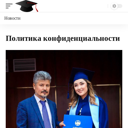
Новости
Политика конфиденциальности