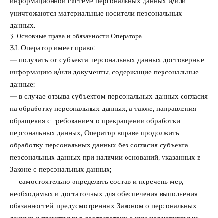
информационной системе персональных данных и/или
уничтожаются материальные носители персональных
данных.
3. Основные права и обязанности Оператора
3.1. Оператор имеет право:
— получать от субъекта персональных данных достоверные
информацию и/или документы, содержащие персональные
данные;
— в случае отзыва субъектом персональных данных согласия
на обработку персональных данных, а также, направления
обращения с требованием о прекращении обработки
персональных данных, Оператор вправе продолжить
обработку персональных данных без согласия субъекта
персональных данных при наличии оснований, указанных в
Законе о персональных данных;
— самостоятельно определять состав и перечень мер,
необходимых и достаточных для обеспечения выполнения
обязанностей, предусмотренных Законом о персональных
данных и принятыми в соответствии с ним нормативными