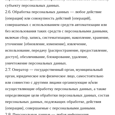
субъекту персональных данных.
2.6. Обработка персональных данных — любое действие
(операция) или совокупность действий (операций),
совершаемых с использованием средств автоматизации или
без использования таких средств с персональными данными,
включая сбор, запись, систематизацию, накопление, хранение,
уточнение (обновление, изменение), извлечение,
использование, передачу (распространение, предоставление,
доступ), обезличивание, блокирование, удаление,
уничтожение персональных данных.
2.7. Оператор — государственный орган, муниципальный
орган, юридическое или физическое лицо, самостоятельно
или совместно с другими лицами организующие и/или
осуществляющие обработку персональных данных, а также
определяющие цели обработки персональных данных, состав
персональных данных, подлежащих обработке, действия
(операции), совершаемые с персональными данными.
2.8. Персональные данные — любая информация,