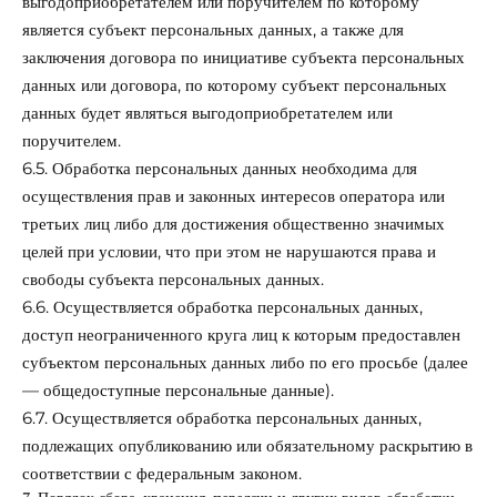
выгодоприобретателем или поручителем по которому
является субъект персональных данных, а также для
заключения договора по инициативе субъекта персональных
данных или договора, по которому субъект персональных
данных будет являться выгодоприобретателем или
поручителем.
6.5. Обработка персональных данных необходима для
осуществления прав и законных интересов оператора или
третьих лиц либо для достижения общественно значимых
целей при условии, что при этом не нарушаются права и
свободы субъекта персональных данных.
6.6. Осуществляется обработка персональных данных,
доступ неограниченного круга лиц к которым предоставлен
субъектом персональных данных либо по его просьбе (далее
— общедоступные персональные данные).
6.7. Осуществляется обработка персональных данных,
подлежащих опубликованию или обязательному раскрытию в
соответствии с федеральным законом.