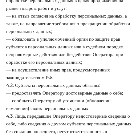
обработке персональных данных в целях продвижения на
рынке товаров, работ и услуг;
— на отзыв согласия на обработку персональных данных, а
также, на направление требования о прекращении обработки
персональных данных;
— обжаловать в уполномоченный орган по защите прав
субъектов персональных данных или в судебном порядке
неправомерные действия или бездействие Оператора при
обработке его персональных данных;
— на осуществление иных прав, предусмотренных
законодательством РФ.
4.2. Субъекты персональных данных обязаны:
— предоставлять Оператору достоверные данные о себе;
— сообщать Оператору об уточнении (обновлении,
изменении) своих персональных данных.
4.3. Лица, передавшие Оператору недостоверные сведения о
себе, либо сведения о другом субъекте персональных данных
без согласия последнего, несут ответственность в