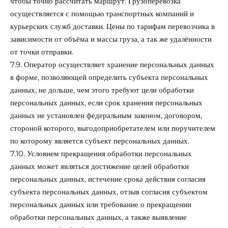
чтобы точно рассчитать маршрут. Грузоперевозка
осуществляется с помощью транспортных компаний и
курьерских служб доставки. Цены по тарифам перевозчика в
зависимости от объёма и массы груза, а так же удалённости
от точки отправки.
7.9. Оператор осуществляет хранение персональных данных
в форме, позволяющей определить субъекта персональных
данных, не дольше, чем этого требуют цели обработки
персональных данных, если срок хранения персональных
данных не установлен федеральным законом, договором,
стороной которого, выгодоприобретателем или поручителем
по которому является субъект персональных данных.
7.10. Условием прекращения обработки персональных
данных может являться достижение целей обработки
персональных данных, истечение срока действия согласия
субъекта персональных данных, отзыв согласия субъектом
персональных данных или требование о прекращении
обработки персональных данных, а также выявление