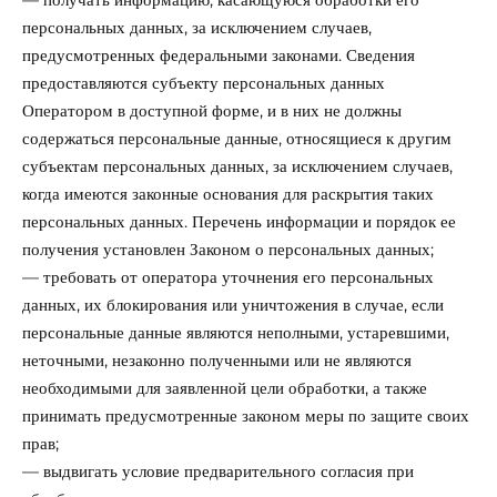
персональных данных, за исключением случаев,
предусмотренных федеральными законами. Сведения
предоставляются субъекту персональных данных
Оператором в доступной форме, и в них не должны
содержаться персональные данные, относящиеся к другим
субъектам персональных данных, за исключением случаев,
когда имеются законные основания для раскрытия таких
персональных данных. Перечень информации и порядок ее
получения установлен Законом о персональных данных;
— требовать от оператора уточнения его персональных
данных, их блокирования или уничтожения в случае, если
персональные данные являются неполными, устаревшими,
неточными, незаконно полученными или не являются
необходимыми для заявленной цели обработки, а также
принимать предусмотренные законом меры по защите своих
прав;
— выдвигать условие предварительного согласия при