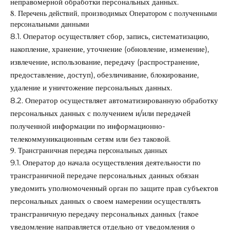
неправомерной обработки персональных данных.
8. Перечень действий, производимых Оператором с полученными
персональными данными
8.1. Оператор осуществляет сбор, запись, систематизацию,
накопление, хранение, уточнение (обновление, изменение),
извлечение, использование, передачу (распространение,
предоставление, доступ), обезличивание, блокирование,
удаление и уничтожение персональных данных.
8.2. Оператор осуществляет автоматизированную обработку
персональных данных с получением и/или передачей
полученной информации по информационно-
телекоммуникационным сетям или без таковой.
9. Трансграничная передача персональных данных
9.1. Оператор до начала осуществления деятельности по
трансграничной передаче персональных данных обязан
уведомить уполномоченный орган по защите прав субъектов
персональных данных о своем намерении осуществлять
трансграничную передачу персональных данных (такое
уведомление направляется отдельно от уведомления о