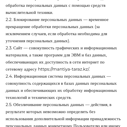
обработка персональных данных с помощью средств
вычислительной техники.
2.2. Блокирование персональных данных — временное
прекращение обработки персональных данных (за
исключением случаев, если обработка необходима для
уточнения персональных данных).
2.3. Сайт — совокупность графических и информационных
материалов, а также программ для ЭВМ и баз данных,
обеспечивающих их доступность в сети интернет по
сетевому адресу
https://mantiya-taraz.kz/
.
2.4. Информационная система персональных данных —
совокупность содержащихся в базах данных персональных
данных и обеспечивающих их обработку информационных
технологий и технических средств.
2.5. Обезличивание персональных данных — действия, в
результате которых невозможно определить без
использования дополнительной информации принадлежность
персональных данных конкретному Пользователю или иному