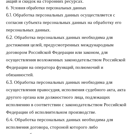
акций и скидок на сторонних ресурсах.
6. Условия обработки персональных данных
6.1. Обработка персональных данных осуществляется с
согласия субъекта персональных данных на обработку его
персональных данных.
6.2. Обработка персональных данных необходима для
достижения целей, предусмотренных международным
договором Российской Федерации или законом, для
осуществления возложенных законодательством Российской
Федерации на оператора функций, полномочий и
обязанностей.
6.3. Обработка персональных данных необходима для
осуществления правосудия, исполнения судебного акта, акта
другого органа или должностного лица, подлежащих
исполнению в соответствии с законодательством Российской
Федерации об исполнительном производстве.
6.4. Обработка персональных данных необходима для
исполнения договора, стороной которого либо