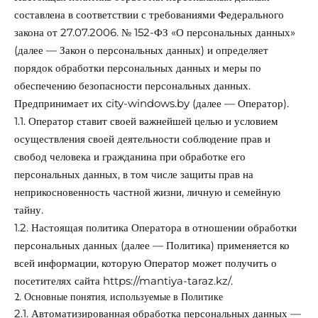
составлена в соответствии с требованиями Федерального
закона от 27.07.2006. № 152-ФЗ «О персональных данных»
(далее — Закон о персональных данных) и определяет
порядок обработки персональных данных и меры по
обеспечению безопасности персональных данных.
Предпринимает их
city-windows.by
(далее — Оператор).
1.1. Оператор ставит своей важнейшей целью и условием
осуществления своей деятельности соблюдение прав и
свобод человека и гражданина при обработке его
персональных данных, в том числе защиты прав на
неприкосновенность частной жизни, личную и семейную
тайну.
1.2. Настоящая политика Оператора в отношении обработки
персональных данных (далее — Политика) применяется ко
всей информации, которую Оператор может получить о
посетителях сайта
https://mantiya-taraz.kz/
.
2. Основные понятия, используемые в Политике
2.1. Автоматизированная обработка персональных данных —