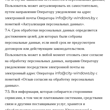
Пользователь может актуализировать их самостоятельно,
путем направления Оператору уведомление на адрес
электронной почты Оператора
info@
city-windows.by
с
пометкой «Актуализация персональных данных».
7.4. Срок обработки персональных данных определяется
достижением целей, для которых были собраны
персональные данные, если иной срок не предусмотрен
договором или действующим законодательством.
Пользователь может в любой момент отозвать свое согласие
на обработку персональных данных, направив Оператору
уведомление посредством электронной почты на
электронный адрес Оператора
info@
city-windows.by
с
пометкой «Отзыв согласия на обработку персональных
данных».
7.5. Вся информация, которая собирается сторонними
сервисами, в том числе платежными системами, средствами
связи и другими поставщиками услуг, хранится и
обрабатывается указанными лицами (Операторами) в