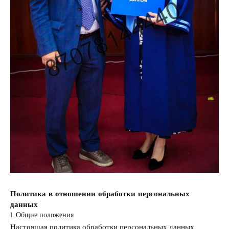
Политика в отношении обработки персональных
данных
1. Общие положения
Настоящая политика обработки персональных данных