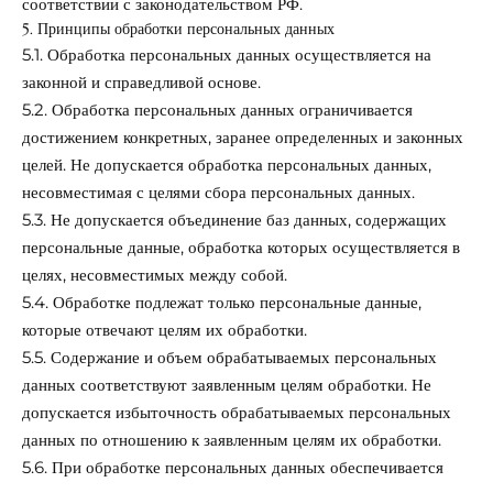
соответствии с законодательством РФ.
5. Принципы обработки персональных данных
5.1. Обработка персональных данных осуществляется на
законной и справедливой основе.
5.2. Обработка персональных данных ограничивается
достижением конкретных, заранее определенных и законных
целей. Не допускается обработка персональных данных,
несовместимая с целями сбора персональных данных.
5.3. Не допускается объединение баз данных, содержащих
персональные данные, обработка которых осуществляется в
целях, несовместимых между собой.
5.4. Обработке подлежат только персональные данные,
которые отвечают целям их обработки.
5.5. Содержание и объем обрабатываемых персональных
данных соответствуют заявленным целям обработки. Не
допускается избыточность обрабатываемых персональных
данных по отношению к заявленным целям их обработки.
5.6. При обработке персональных данных обеспечивается