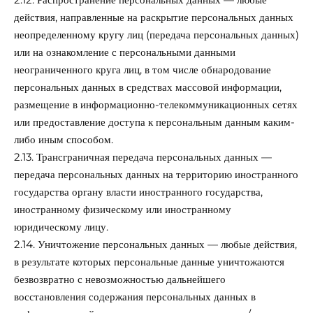
действия, направленные на раскрытие персональных данных
неопределенному кругу лиц (передача персональных данных)
или на ознакомление с персональными данными
неограниченного круга лиц, в том числе обнародование
персональных данных в средствах массовой информации,
размещение в информационно-телекоммуникационных сетях
или предоставление доступа к персональным данным каким-
либо иным способом.
2.13. Трансграничная передача персональных данных —
передача персональных данных на территорию иностранного
государства органу власти иностранного государства,
иностранному физическому или иностранному
юридическому лицу.
2.14. Уничтожение персональных данных — любые действия,
в результате которых персональные данные уничтожаются
безвозвратно с невозможностью дальнейшего
восстановления содержания персональных данных в