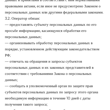
правовыми актами, если иное не предусмотрено Законом о
персональных данных или другими федеральными законами.
3.2. Оператор обязан:
— предоставлять субъекту персональных данных по его
просьбе информацию, касающуюся обработки его
персональных данных;
— организовывать обработку персональных данных в
порядке, установленном действующим законодательством
РФ;
— отвечать на обращения и запросы субъектов
персональных данных и их законных представителей в
соответствии с требованиями Закона о персональных
данных;
— сообщать в уполномоченный орган по защите прав
субъектов персональных данных по запросу этого органа
необходимую информацию в течение 10 дней с даты
получения такого запроса;