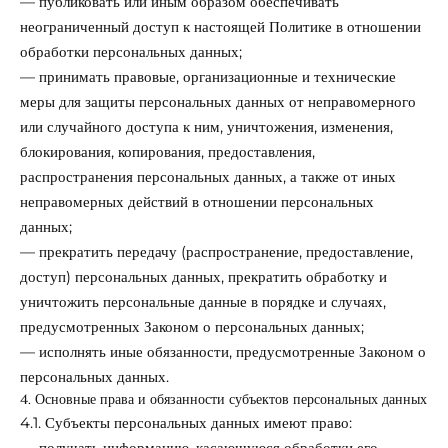
— публиковать или иным образом обеспечивать
неограниченный доступ к настоящей Политике в отношении
обработки персональных данных;
— принимать правовые, организационные и технические
меры для защиты персональных данных от неправомерного
или случайного доступа к ним, уничтожения, изменения,
блокирования, копирования, предоставления,
распространения персональных данных, а также от иных
неправомерных действий в отношении персональных
данных;
— прекратить передачу (распространение, предоставление,
доступ) персональных данных, прекратить обработку и
уничтожить персональные данные в порядке и случаях,
предусмотренных Законом о персональных данных;
— исполнять иные обязанности, предусмотренные Законом о
персональных данных.
4. Основные права и обязанности субъектов персональных данных
4.1. Субъекты персональных данных имеют право:
— получать информацию, касающуюся обработки его