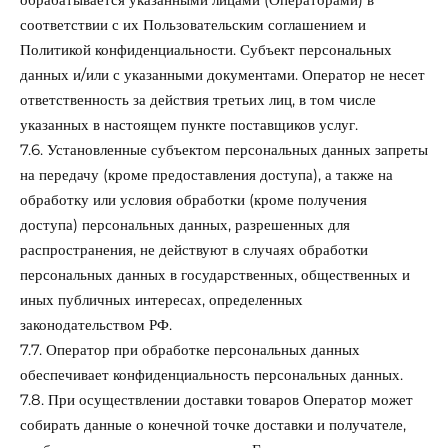
соответствии с их Пользовательским соглашением и
Политикой конфиденциальности. Субъект персональных
данных и/или с указанными документами. Оператор не несет
ответственность за действия третьих лиц, в том числе
указанных в настоящем пункте поставщиков услуг.
7.6. Установленные субъектом персональных данных запреты
на передачу (кроме предоставления доступа), а также на
обработку или условия обработки (кроме получения
доступа) персональных данных, разрешенных для
распространения, не действуют в случаях обработки
персональных данных в государственных, общественных и
иных публичных интересах, определенных
законодательством РФ.
7.7. Оператор при обработке персональных данных
обеспечивает конфиденциальность персональных данных.
7.8. При осуществлении доставки товаров Оператор может
собирать данные о конечной точке доставки и получателе,