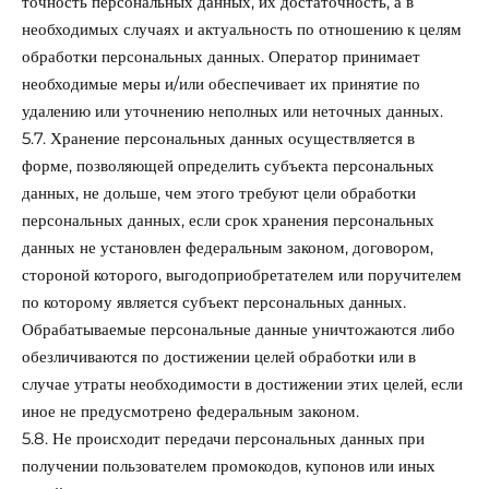
точность персональных данных, их достаточность, а в
необходимых случаях и актуальность по отношению к целям
обработки персональных данных. Оператор принимает
необходимые меры и/или обеспечивает их принятие по
удалению или уточнению неполных или неточных данных.
5.7. Хранение персональных данных осуществляется в
форме, позволяющей определить субъекта персональных
данных, не дольше, чем этого требуют цели обработки
персональных данных, если срок хранения персональных
данных не установлен федеральным законом, договором,
стороной которого, выгодоприобретателем или поручителем
по которому является субъект персональных данных.
Обрабатываемые персональные данные уничтожаются либо
обезличиваются по достижении целей обработки или в
случае утраты необходимости в достижении этих целей, если
иное не предусмотрено федеральным законом.
5.8. Не происходит передачи персональных данных при
получении пользователем промокодов, купонов или иных