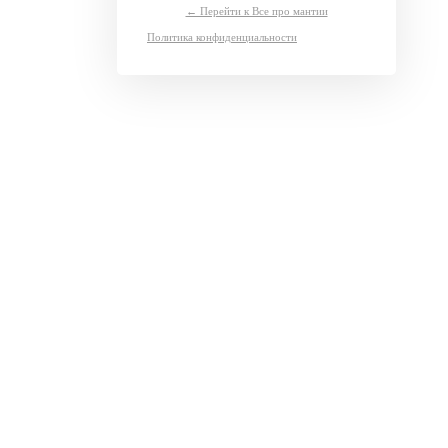
← Перейти к Все про мантии
Политика конфиденциальности